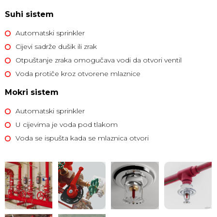
Suhi sistem
Automatski sprinkler
Cijevi sadrže dušik ili zrak
Otpuštanje zraka omogučava vodi da otvori ventil
Voda protiče kroz otvorene mlaznice
Mokri sistem
Automatski sprinkler
U cijevima je voda pod tlakom
Voda se ispušta kada se mlaznica otvori